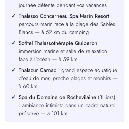
journée détente pendant vos vacances
Thalasso Concarneau Spa Marin Resort
:
parcours marin face à la plage des Sables
Blancs — à 52 km du camping
Sofitel Thalassothérapie Quiberon
:
immersion marine et salle de relaxation
face à l'océan — à 59 km
Thalazur Carnac
: grand espace aquatique
d'eau de mer, proche plages et menhirs —
à 60 km
Spa du Domaine de Rochevilaine
(Billiers)
: ambiance intimiste dans un cadre naturel
préservé — à 101 km