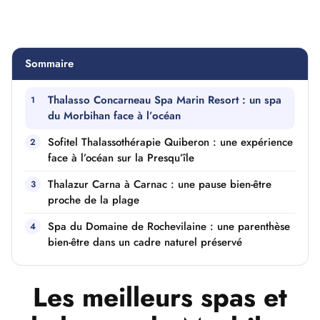
Sommaire
Thalasso Concarneau Spa Marin Resort : un spa
du Morbihan face à l’océan
Sofitel Thalassothérapie Quiberon : une expérience
face à l’océan sur la Presqu’île
Thalazur Carna à Carnac : une pause bien-être
proche de la plage
Spa du Domaine de Rochevilaine : une parenthèse
bien-être dans un cadre naturel préservé
Les meilleurs spas et