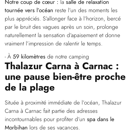
Notre coup de cœur :
la
salle de relaxation
tournée vers l’océan
reste l’un des moments les
plus appréciés. S’allonger face à l’horizon, bercé
par le bruit des vagues après un soin, prolonge
naturellement la sensation d’apaisement et donne
vraiment l’impression de ralentir le temps.
À
59 kilomètres
de notre camping
Thalazur Carna à Carnac :
une pause bien-être proche
de la plage
Située à proximité immédiate de l’océan, Thalazur
Carna à Carnac fait partie des adresses
incontournables pour profiter d’un
spa dans le
Morbihan
lors de ses vacances.