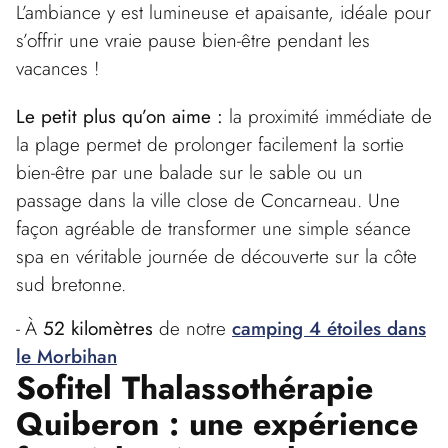
L’ambiance y est lumineuse et apaisante, idéale pour
s’offrir une vraie pause bien-être pendant les
vacances !
Le petit plus qu’on aime :
la proximité immédiate de
la plage permet de prolonger facilement la sortie
bien-être par une balade sur le sable ou un
passage dans la ville close de Concarneau. Une
façon agréable de transformer une simple séance
spa en véritable journée de découverte sur la côte
sud bretonne.
À
52 kilomètres
de notre
camping 4 étoiles dans
le Morbihan
Sofitel Thalassothérapie
Quiberon : une expérience