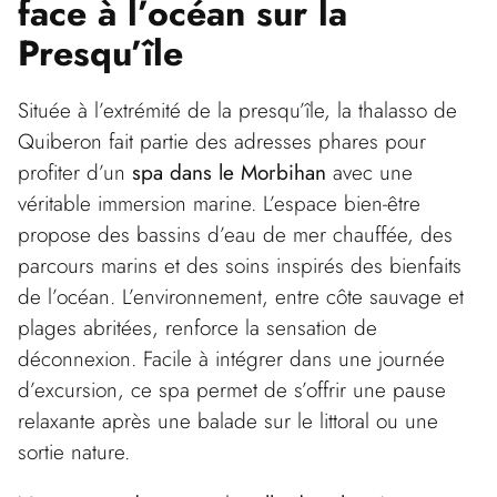
face à l’océan sur la
Presqu’île
Située à l’extrémité de la presqu’île, la thalasso de
Quiberon fait partie des adresses phares pour
profiter d’un
spa dans le Morbihan
avec une
véritable immersion marine. L’espace bien-être
propose des bassins d’eau de mer chauffée, des
parcours marins et des soins inspirés des bienfaits
de l’océan. L’environnement, entre côte sauvage et
plages abritées, renforce la sensation de
déconnexion. Facile à intégrer dans une journée
d’excursion, ce spa permet de s’offrir une pause
relaxante après une balade sur le littoral ou une
sortie nature.