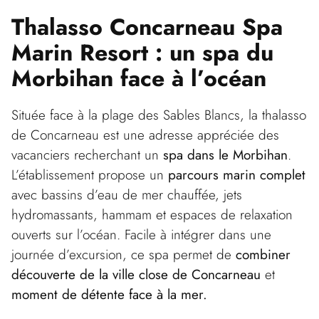
Thalasso Concarneau Spa
Marin Resort : un spa du
Morbihan face à l’océan
Située face à la plage des Sables Blancs, la thalasso
de Concarneau est une adresse appréciée des
vacanciers recherchant un
spa dans le Morbihan
.
L’établissement propose un
parcours marin complet
avec bassins d’eau de mer chauffée, jets
hydromassants, hammam et espaces de relaxation
ouverts sur l’océan. Facile à intégrer dans une
journée d’excursion, ce spa permet de
combiner
découverte de la ville close de Concarneau
et
moment de détente face à la mer.