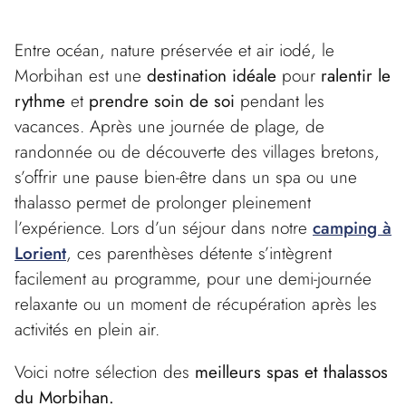
Entre océan, nature préservée et air iodé, le
Morbihan est une
destination idéale
pour
ralentir le
rythme
et
prendre soin de soi
pendant les
vacances. Après une journée de plage, de
randonnée ou de découverte des villages bretons,
s’offrir une pause bien-être dans un spa ou une
thalasso permet de prolonger pleinement
l’expérience. Lors d’un séjour dans notre
camping à
Lorient
, ces parenthèses détente s’intègrent
facilement au programme, pour une demi-journée
relaxante ou un moment de récupération après les
activités en plein air.
Voici notre sélection des
meilleurs spas et thalassos
du Morbihan.