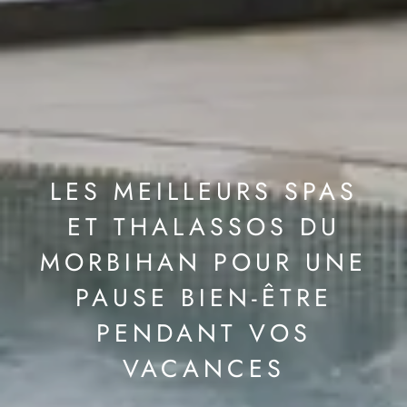
LES MEILLEURS SPAS
ET THALASSOS DU
MORBIHAN POUR UNE
PAUSE BIEN-ÊTRE
PENDANT VOS
VACANCES