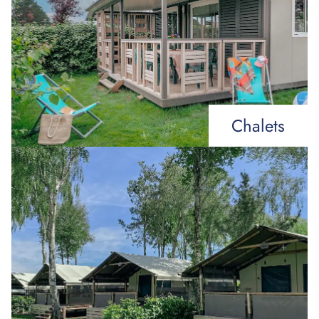
Chalets