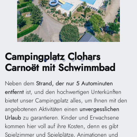
Campingplatz Clohars
Carnoët
mit Schwimmbad
Neben dem
Strand, der nur 5 Autominuten
entfernt
ist, und den hochwertigen Unterkünften
bietet unser Campingplatz alles, um Ihnen mit den
angebotenen Aktivitäten einen
unvergesslichen
Urlaub
zu garantieren. Kinder und Erwachsene
kommen hier voll auf ihre Kosten, denn es gibt
Spielzimmer und Spielplätze, Animationen und