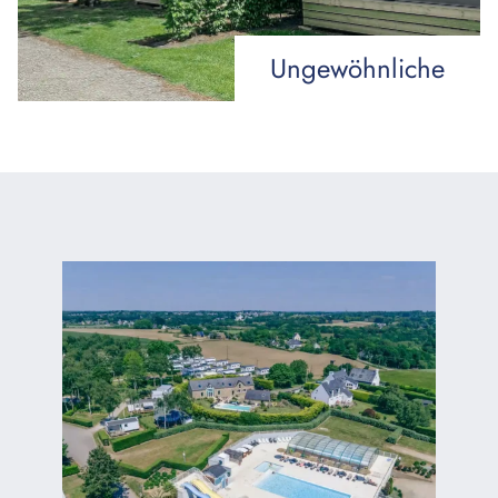
Ungewöhnliche