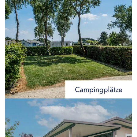
Campingplätze