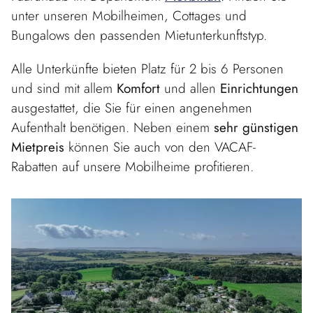
unter unseren Mobilheimen, Cottages und
Bungalows den passenden Mietunterkunftstyp.
Alle Unterkünfte bieten Platz für 2 bis 6 Personen
und sind mit allem
Komfort
und allen
Einrichtungen
ausgestattet, die Sie für einen angenehmen
Aufenthalt benötigen. Neben einem
sehr günstigen
Mietpreis
können Sie auch von den VACAF-
Rabatten auf unsere Mobilheime profitieren.