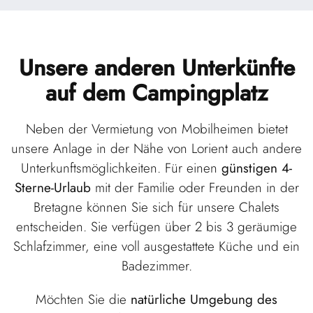
Unsere anderen Unterkünfte
auf dem Campingplatz
Neben der Vermietung von Mobilheimen bietet
unsere Anlage in der Nähe von Lorient auch andere
Unterkunftsmöglichkeiten. Für einen
günstigen 4-
Sterne-Urlaub
mit der Familie oder Freunden in der
Bretagne können Sie sich für unsere Chalets
entscheiden. Sie verfügen über 2 bis 3 geräumige
Schlafzimmer, eine voll ausgestattete Küche und ein
Badezimmer.
Möchten Sie die
natürliche Umgebung des