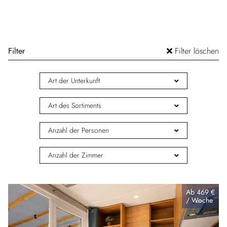
Filter
Filter löschen
Art der Unterkunft
Art des Sortiments
Anzahl der Personen
Anzahl der Zimmer
Ab
469 €
/
Woche