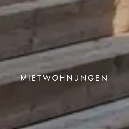
MIETWOHNUNGEN