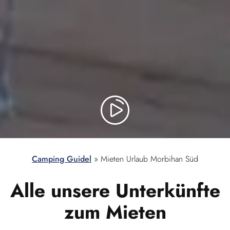
Camping Guidel
»
Mieten Urlaub Morbihan Süd
Alle unsere Unterkünfte
zum Mieten