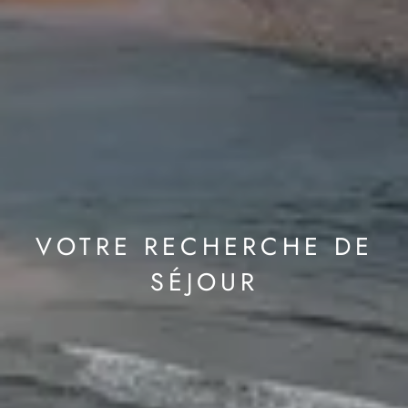
VOTRE RECHERCHE DE
SÉJOUR