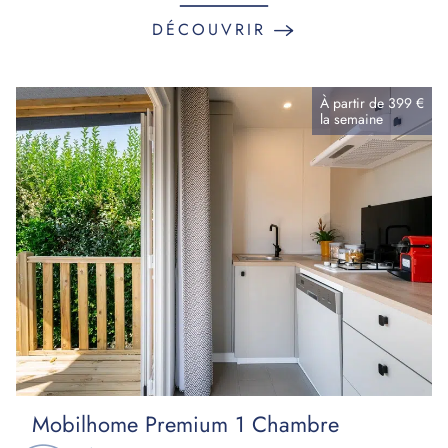
DÉCOUVRIR
À partir de
399 €
la
semaine
Mobilhome Premium 1 Chambre