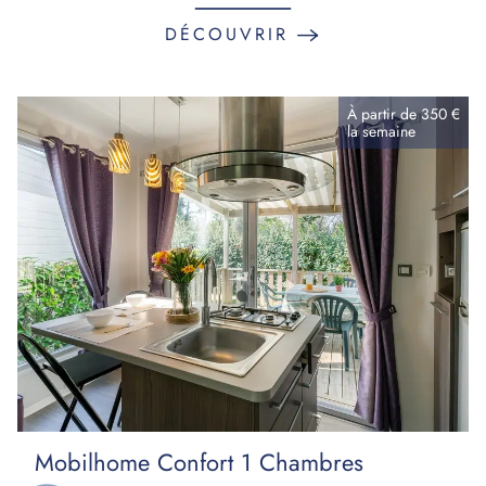
DÉCOUVRIR
À partir de
350 €
la
semaine
Mobilhome Confort 1 Chambres