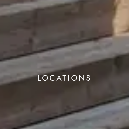
LOCATIONS