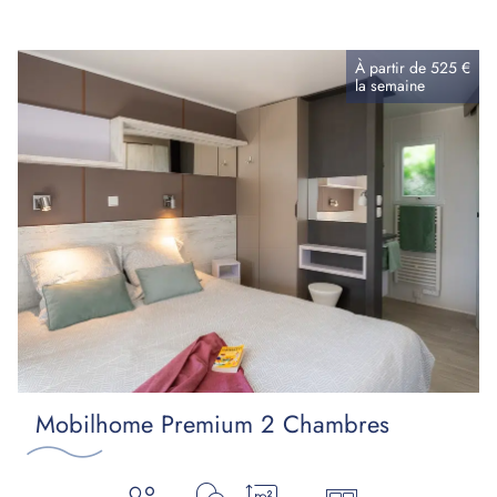
À partir de
525 €
la
semaine
Mobilhome Premium 2 Chambres