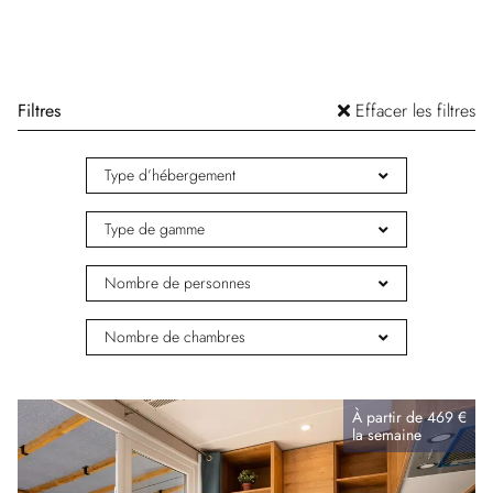
Filtres
Effacer les filtres
Type d’hébergement
Type de gamme
Nombre de personnes
Nombre de chambres
À partir de
469 €
la
semaine