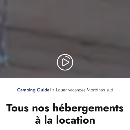
Camping Guidel
»
Louer vacances Morbihan sud
Tous nos hébergements
à la location