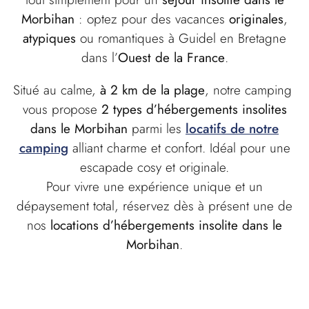
Morbihan
: optez pour des vacances
originales
,
atypiques
ou romantiques à Guidel en Bretagne
dans l’
Ouest de la France
.
Situé au calme,
à 2 km de la plage
, notre camping
vous propose
2 types d’hébergements insolites
dans le Morbihan
parmi les
locatifs de notre
camping
alliant charme et confort. Idéal pour une
escapade cosy et originale.
Pour vivre une expérience unique et un
dépaysement total, réservez dès à présent une de
nos
locations d’hébergements insolite dans le
Morbihan
.