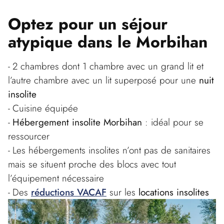
Optez pour un séjour
atypique
dans le Morbihan
2 chambres dont 1 chambre avec un grand lit et
l’autre chambre avec un lit superposé pour une
nuit
insolite
Cuisine équipée
Hébergement insolite Morbihan
: idéal pour se
ressourcer
Les hébergements insolites n’ont pas de sanitaires
mais se situent proche des blocs avec tout
l’équipement nécessaire
Des
réductions VACAF
sur les
locations insolites