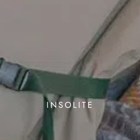
INSOLITE