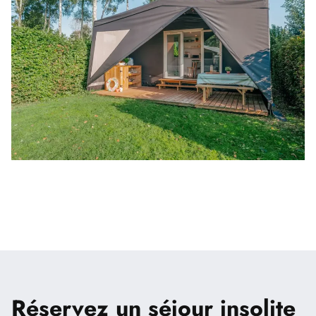
Réservez un séjour insolite