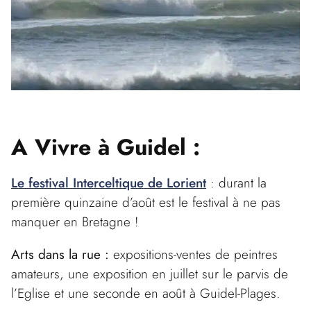
A Vivre
à Guidel :
Le festival Interceltique de Lorient
: durant la
première quinzaine d’août est le festival à ne pas
manquer en Bretagne !
Arts dans la rue :
expositions-ventes de peintres
amateurs, une exposition en juillet sur le parvis de
l’Eglise et une seconde en août à Guidel-Plages.