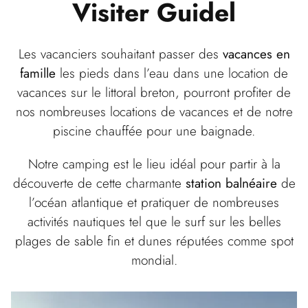
Visiter
Guidel
Les vacanciers souhaitant passer des
vacances en
famille
les pieds dans l’eau dans une location de
vacances sur le littoral breton, pourront profiter de
nos nombreuses locations de vacances et de notre
piscine chauffée pour une baignade.
Notre camping est le lieu idéal pour partir à la
découverte de cette charmante
station balnéaire
de
l’océan atlantique et pratiquer de nombreuses
activités nautiques tel que le surf sur les belles
plages de sable fin et dunes réputées comme spot
mondial.