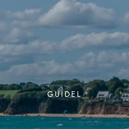
GUIDEL