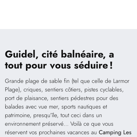
Guidel, cité balnéaire, a
tout pour vous séduire !
Grande plage de sable fin (tel que celle de Larmor
Plage), criques, sentiers côtiers, pistes cyclables,
port de plaisance, sentiers pédestres pour des
balades avec vue mer, sports nautiques et
patrimoine, presqu’île, tout ceci dans un
environnement préservé… Voilà ce que vous
réservent vos prochaines vacances au
Camping Les