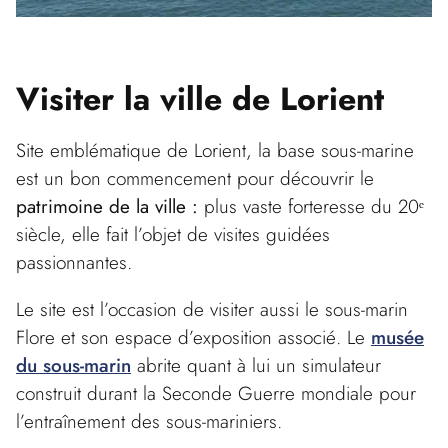
Visiter la
ville de Lorient
Site emblématique de Lorient, la base sous-marine
est un bon commencement pour découvrir le
patrimoine de la ville :
plus vaste forteresse du 20ᵉ
siècle, elle fait l’objet de visites guidées
passionnantes.
Le site est l’occasion de visiter aussi le sous-marin
Flore et son espace d’exposition associé. Le
musée
du sous-marin
abrite quant à lui un simulateur
construit durant la Seconde Guerre mondiale pour
l’entraînement des sous-mariniers.