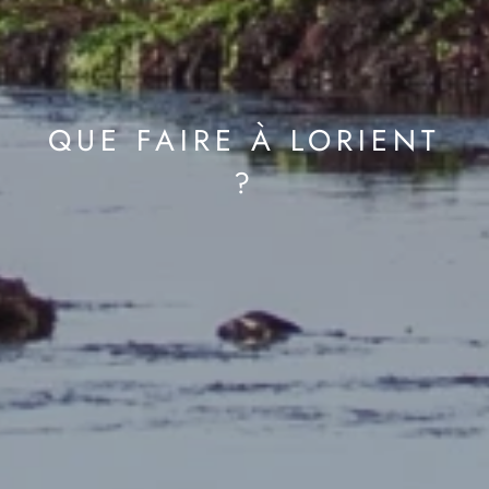
QUE FAIRE À LORIENT
?