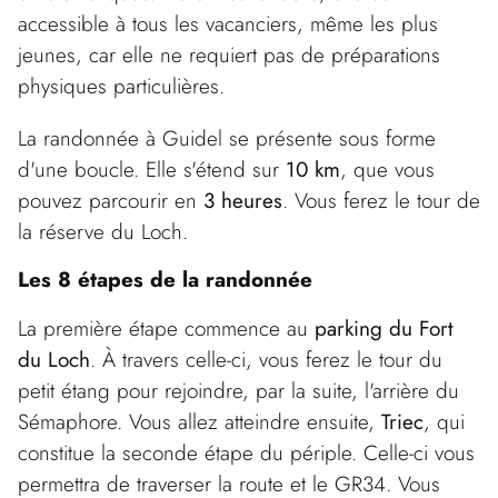
accessible à tous les vacanciers, même les plus
jeunes, car elle ne requiert pas de préparations
physiques particulières.
La randonnée à Guidel se présente sous forme
d'une boucle. Elle s'étend sur
10 km
, que vous
pouvez parcourir en
3 heures
. Vous ferez le tour de
la réserve du Loch.
Les 8 étapes de la randonnée
La première étape commence au
parking du Fort
du Loch
. À travers celle-ci, vous ferez le tour du
petit étang pour rejoindre, par la suite, l'arrière du
Sémaphore. Vous allez atteindre ensuite,
Triec
, qui
constitue la seconde étape du périple. Celle-ci vous
permettra de traverser la route et le GR34. Vous