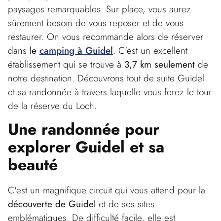
paysages remarquables. Sur place, vous aurez
sûrement besoin de vous reposer et de vous
restaurer. On vous recommande alors de réserver
dans
le
camping à Guidel
. C'est un excellent
établissement qui se trouve à
3,7 km seulement
de
notre destination. Découvrons tout de suite Guidel
et sa randonnée à travers laquelle vous ferez le tour
de la réserve du Loch.
Une randonnée pour
explorer Guidel et sa
beauté
C'est un magnifique circuit qui vous attend pour la
découverte de Guidel
et de ses sites
emblématiques. De difficulté facile, elle est