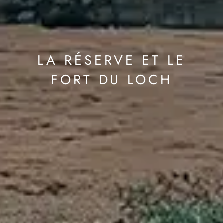
LA RÉSERVE ET LE
FORT DU LOCH