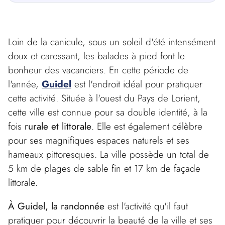
Loin de la canicule, sous un soleil d'été intensément
doux et caressant, les balades à pied font le
bonheur des vacanciers. En cette période de
l'année,
Guidel
est l'endroit idéal pour pratiquer
cette activité. Située à l'ouest du Pays de Lorient,
cette ville est connue pour sa double identité, à la
fois
rurale et littorale
. Elle est également célèbre
pour ses magnifiques espaces naturels et ses
hameaux pittoresques. La ville possède un total de
5 km de plages de sable fin et 17 km de façade
littorale.
À Guidel, la randonnée
est l'activité qu'il faut
pratiquer pour découvrir la beauté de la ville et ses