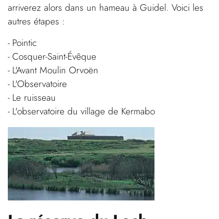
arriverez alors dans un hameau à Guidel. Voici les
autres étapes :
Pointic
Cosquer-Saint-Évêque
L'Avant Moulin Orvoën
L'Observatoire
Le ruisseau
L'observatoire du village de Kermabo