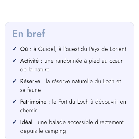
En bref
Où
: à Guidel, à l’ouest du Pays de Lorient
Activité
: une randonnée à pied au cœur
de la nature
Réserve
: la réserve naturelle du Loch et
sa faune
Patrimoine
: le Fort du Loch à découvrir en
chemin
Idéal
: une balade accessible directement
depuis le camping