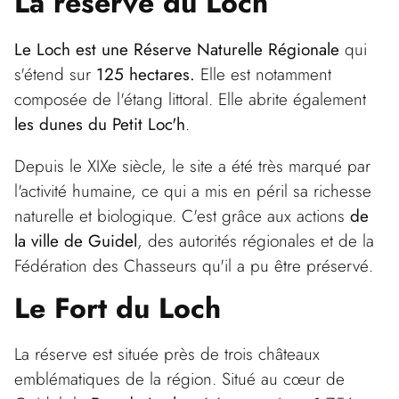
La réserve du Loch
Le Loch est une Réserve Naturelle Régionale
qui
s'étend sur
125 hectares.
Elle est notamment
composée de l'étang littoral. Elle abrite également
les dunes du Petit Loc'h
.
Depuis le XIXe siècle, le site a été très marqué par
l'activité humaine, ce qui a mis en péril sa richesse
naturelle et biologique. C'est grâce aux actions
de
la ville de Guidel
, des autorités régionales et de la
Fédération des Chasseurs qu'il a pu être préservé.
Le Fort du Loch
La réserve est située près de trois châteaux
emblématiques de la région. Situé au cœur de